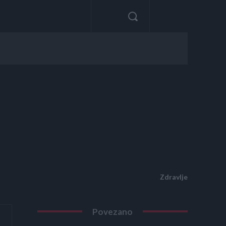
Zdravlje
Povezano