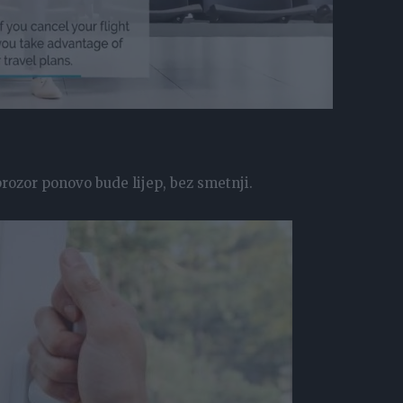
rozor ponovo bude lijep, bez smetnji.