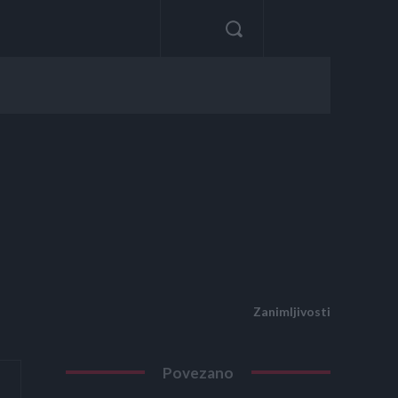
Zanimljivosti
Povezano