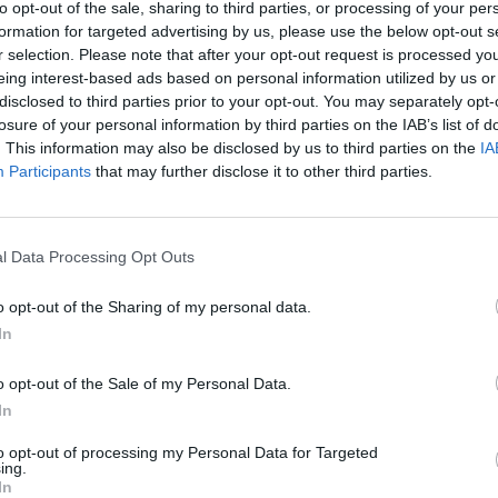
to opt-out of the sale, sharing to third parties, or processing of your per
formation for targeted advertising by us, please use the below opt-out s
r selection. Please note that after your opt-out request is processed y
eing interest-based ads based on personal information utilized by us or
disclosed to third parties prior to your opt-out. You may separately opt-
losure of your personal information by third parties on the IAB’s list of
. This information may also be disclosed by us to third parties on the
IA
Participants
that may further disclose it to other third parties.
l Data Processing Opt Outs
o opt-out of the Sharing of my personal data.
In
o opt-out of the Sale of my Personal Data.
In
to opt-out of processing my Personal Data for Targeted
ing.
In