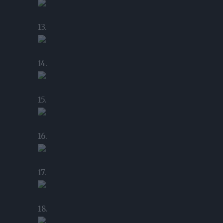
13.
14.
15.
16.
17.
18.