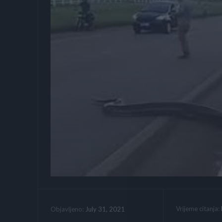
Vrijeme citanja:
July 31, 2021
Objavljeno: