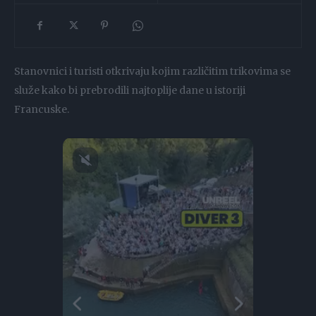
Stanovnici i turisti otkrivaju kojim različitim trikovima se
služe kako bi prebrodili najtoplije dane u istoriji
Francuske.