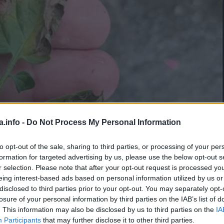
a.info -
Do Not Process My Personal Information
to opt-out of the sale, sharing to third parties, or processing of your per
formation for targeted advertising by us, please use the below opt-out s
r selection. Please note that after your opt-out request is processed y
eing interest-based ads based on personal information utilized by us or
Manje od 1
min.
disclosed to third parties prior to your opt-out. You may separately opt-
losure of your personal information by third parties on the IAB’s list of
. This information may also be disclosed by us to third parties on the
IA
Participants
that may further disclose it to other third parties.