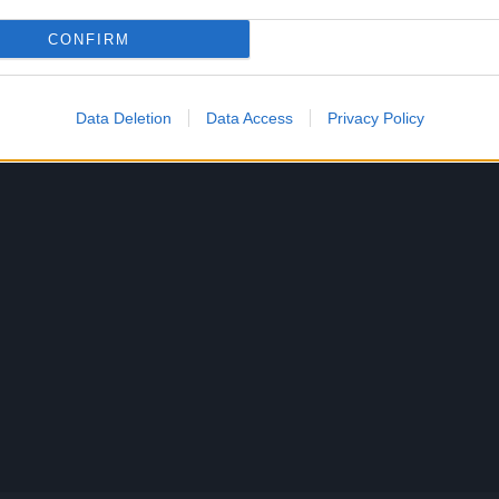
CONFIRM
Data Deletion
Data Access
Privacy Policy