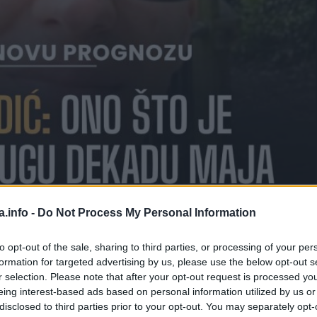
a.info -
Do Not Process My Personal Information
to opt-out of the sale, sharing to third parties, or processing of your per
formation for targeted advertising by us, please use the below opt-out s
r selection. Please note that after your opt-out request is processed y
eing interest-based ads based on personal information utilized by us or
disclosed to third parties prior to your opt-out. You may separately opt-