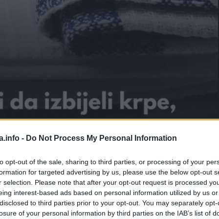
a.info -
Do Not Process My Personal Information
to opt-out of the sale, sharing to third parties, or processing of your per
formation for targeted advertising by us, please use the below opt-out s
r selection. Please note that after your opt-out request is processed y
eing interest-based ads based on personal information utilized by us or
disclosed to third parties prior to your opt-out. You may separately opt-
losure of your personal information by third parties on the IAB’s list of