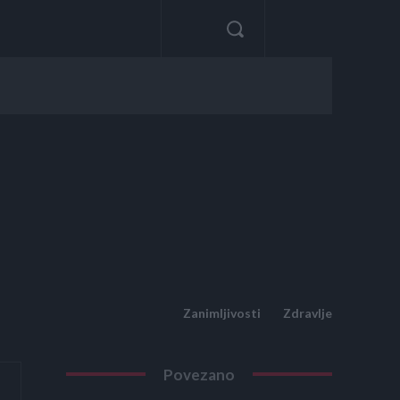
Zanimljivosti
Zdravlje
Povezano