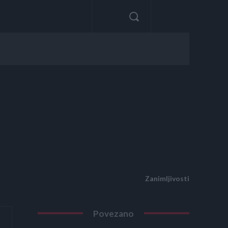
Zanimljivosti
Povezano