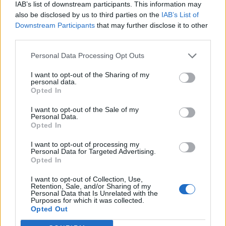
IAB’s list of downstream participants. This information may
also be disclosed by us to third parties on the
IAB’s List of
Downstream Participants
that may further disclose it to other
third parties.
Personal Data Processing Opt Outs
I want to opt-out of the Sharing of my
personal data.
Opted In
I want to opt-out of the Sale of my
Personal Data.
Opted In
I want to opt-out of processing my
Personal Data for Targeted Advertising.
Opted In
I want to opt-out of Collection, Use,
Retention, Sale, and/or Sharing of my
Personal Data that Is Unrelated with the
Purposes for which it was collected.
Opted Out