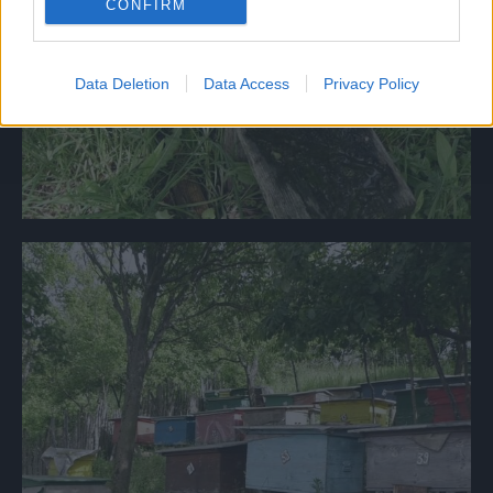
CONFIRM
Data Deletion
Data Access
Privacy Policy