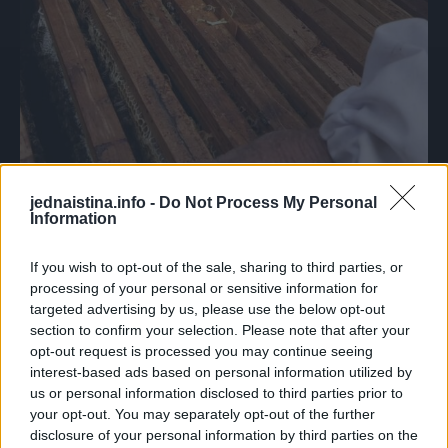
jednaistina.info -
Do Not Process My Personal
Information
If you wish to opt-out of the sale, sharing to third parties, or
processing of your personal or sensitive information for
targeted advertising by us, please use the below opt-out
section to confirm your selection. Please note that after your
opt-out request is processed you may continue seeing
interest-based ads based on personal information utilized by
us or personal information disclosed to third parties prior to
your opt-out. You may separately opt-out of the further
disclosure of your personal information by third parties on the