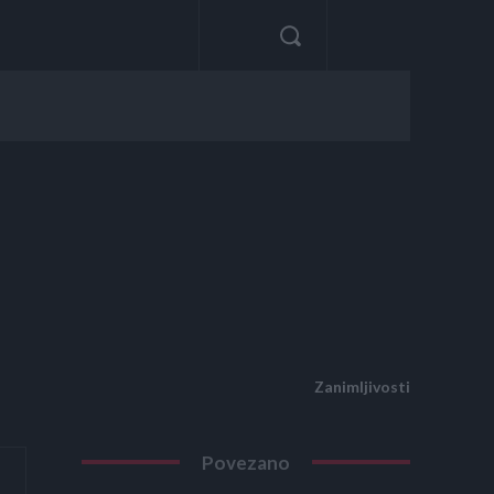
Zanimljivosti
Povezano