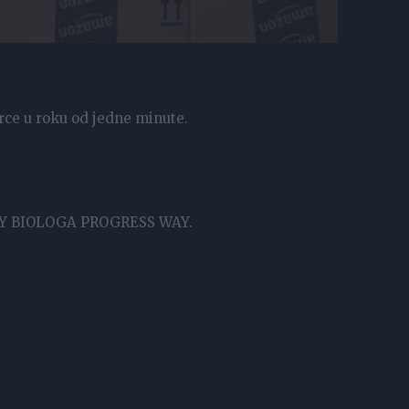
arce u roku od jedne minute.
ETY BIOLOGA PROGRESS WAY.