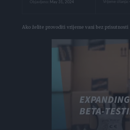
Vrijeme citanja:
May 31, 2024
Objavljeno:
Ako želite provoditi vrijeme vani bez prisutnost