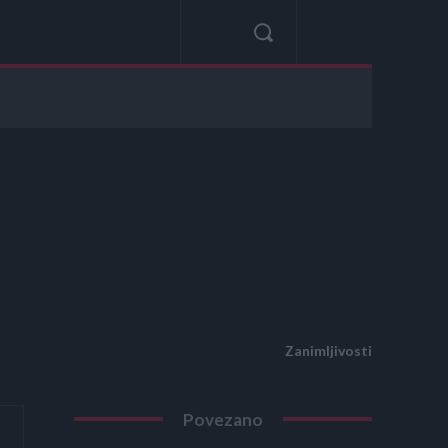
Zanimljivosti
Povezano