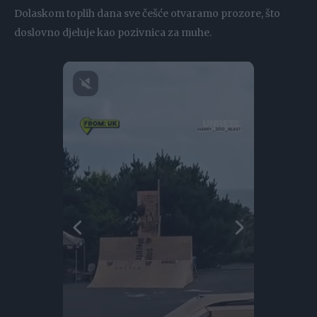
Dolaskom toplih dana sve češće otvaramo prozore, što
doslovno djeluje kao pozivnica za muhe.