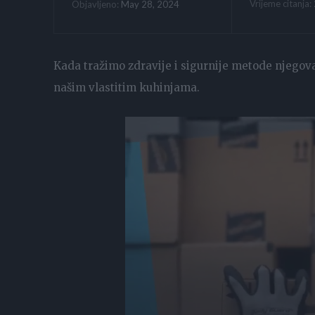
Vrijeme citanja:
May 28, 2024
Objavljeno:
Kada tražimo zdravije i sigurnije metode njegova
našim vlastitim kuhinjama.