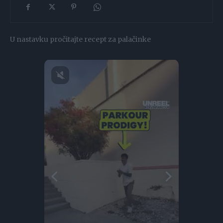
U nastavku pročitajte recept za palačinke