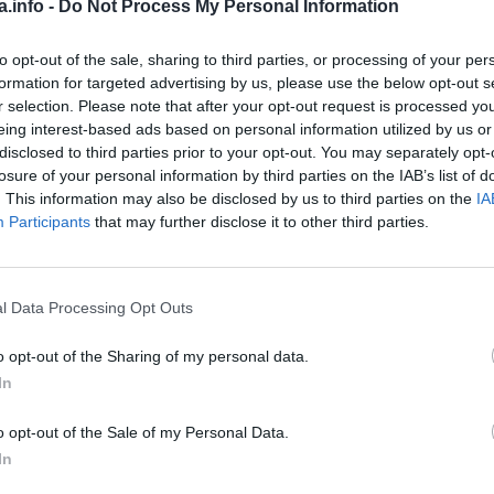
a.info -
Do Not Process My Personal Information
to opt-out of the sale, sharing to third parties, or processing of your per
formation for targeted advertising by us, please use the below opt-out s
r selection. Please note that after your opt-out request is processed y
eing interest-based ads based on personal information utilized by us or
disclosed to third parties prior to your opt-out. You may separately opt-
losure of your personal information by third parties on the IAB’s list of
. This information may also be disclosed by us to third parties on the
IA
Participants
that may further disclose it to other third parties.
l Data Processing Opt Outs
o opt-out of the Sharing of my personal data.
In
o opt-out of the Sale of my Personal Data.
In