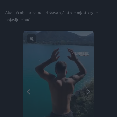
Ako tuš nije pravilno održavan, često je mjesto gdje se
pojavljuje buđ.