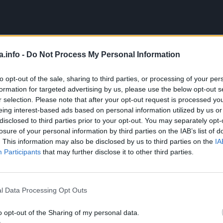
a.info -
Do Not Process My Personal Information
to opt-out of the sale, sharing to third parties, or processing of your per
formation for targeted advertising by us, please use the below opt-out s
r selection. Please note that after your opt-out request is processed y
eing interest-based ads based on personal information utilized by us or
disclosed to third parties prior to your opt-out. You may separately opt-
losure of your personal information by third parties on the IAB’s list of
. This information may also be disclosed by us to third parties on the
IA
Participants
that may further disclose it to other third parties.
l Data Processing Opt Outs
o opt-out of the Sharing of my personal data.