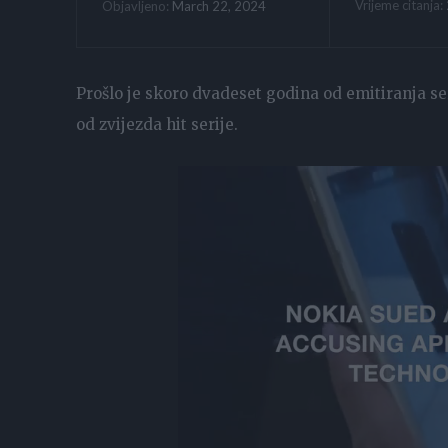
Vrijeme citanja:
March 22, 2024
Objavljeno:
Prošlo je skoro dvadeset godina od emitiranja ser
od zvijezda hit serije.