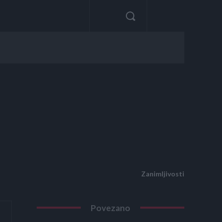
Zanimljivosti
Povezano