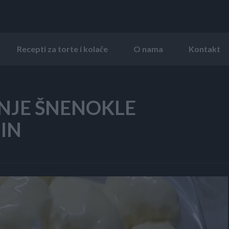
Recepti za torte i kolače
O nama
Kontakt
NJE ŠNENOKLE
IN