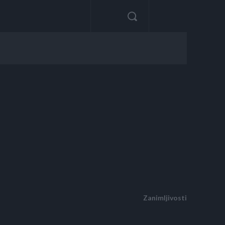
Zanimljivosti