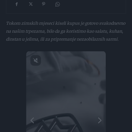
Tokom zimskih mjeseci kiseli kupus je gotovo svakodnevno
na našim trpezama, bilo da ga koristimo kao salatu, kuhan,
dinstan u jelima, ili za pripremanje nezaobilaznih sarmi.