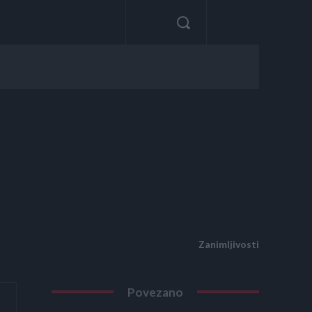
Zanimljivosti
Povezano