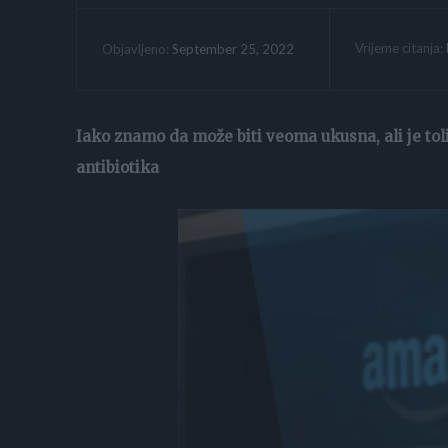
Vrijeme citanja:
September 25, 2022
Objavljeno:
Iako znamo da može biti veoma ukusna, ali je tol
antibiotika