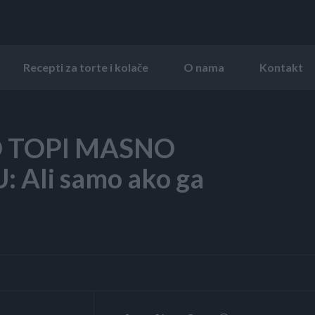
Recepti za torte i kolače
O nama
Kontakt
 TOPI MASNO
Ali samo ako ga