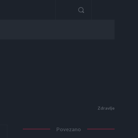
Zdravlje
Povezano