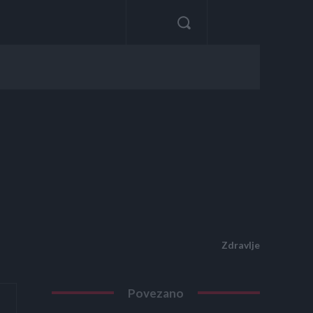
Zdravlje
Povezano