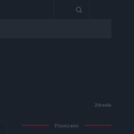
Zdravlje
Povezano