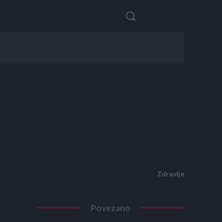
Zdravlje
Povezano