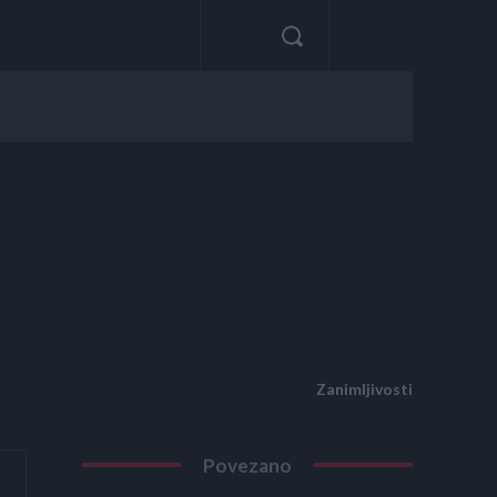
Zanimljivosti
Povezano