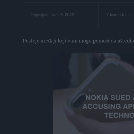
Vrijeme citanja:
June 8, 2022
Objavljeno:
Postoje uređaji koji vam mogu pomoći da uštedite,