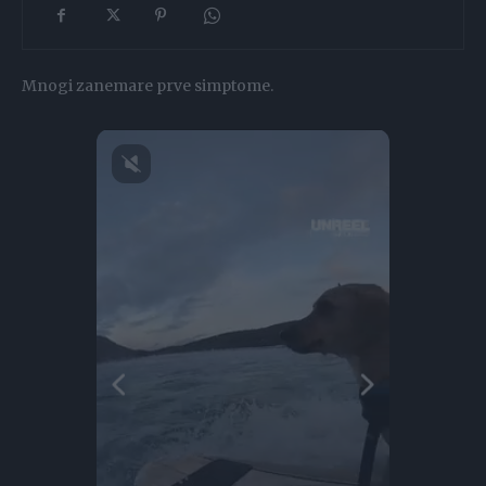
Mnogi zanemare prve simptome.