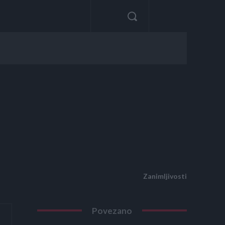
Zanimljivosti
Povezano