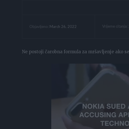
Vrijeme citanja:
March 26, 2022
Objavljeno:
Ne postoji čarobna formula za mršavljenje ako se