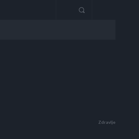
Zdravlje