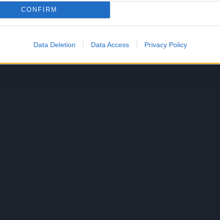
CONFIRM
Data Deletion
Data Access
Privacy Policy