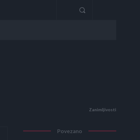
Zanimljivosti
Povezano