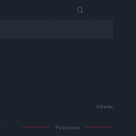
Zdravlje
Povezano