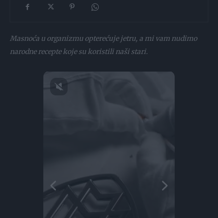
Masnoća u organizmu opterećuje jetru, a mi vam nudimo
narodne recepte koje su koristili naši stari.