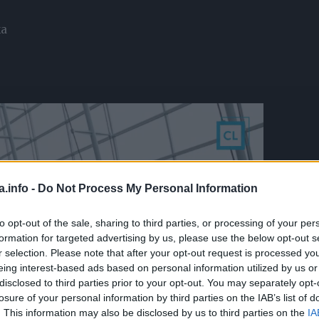
ka
a.info -
Do Not Process My Personal Information
to opt-out of the sale, sharing to third parties, or processing of your per
formation for targeted advertising by us, please use the below opt-out s
r selection. Please note that after your opt-out request is processed y
eing interest-based ads based on personal information utilized by us or
disclosed to third parties prior to your opt-out. You may separately opt-
losure of your personal information by third parties on the IAB’s list of
. This information may also be disclosed by us to third parties on the
IA