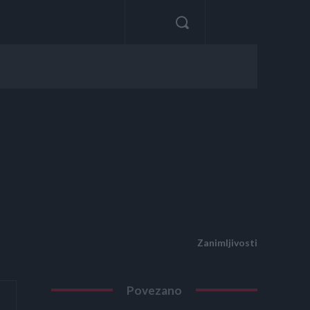
Zanimljivosti
Povezano