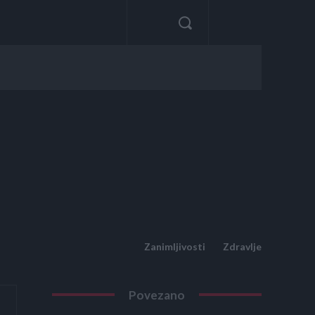
Zanimljivosti
Zdravlje
Povezano