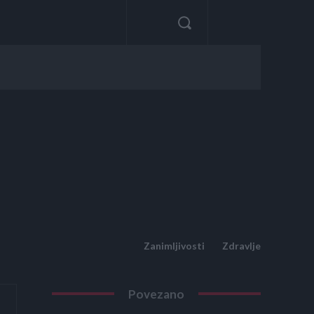
Zanimljivosti
Zdravlje
Povezano