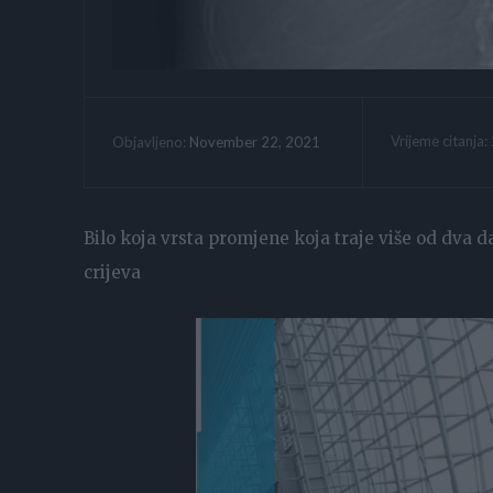
Vrijeme citanja:
November 22, 2021
Objavljeno:
Bilo koja vrsta promjene koja traje više od dva da
crijeva