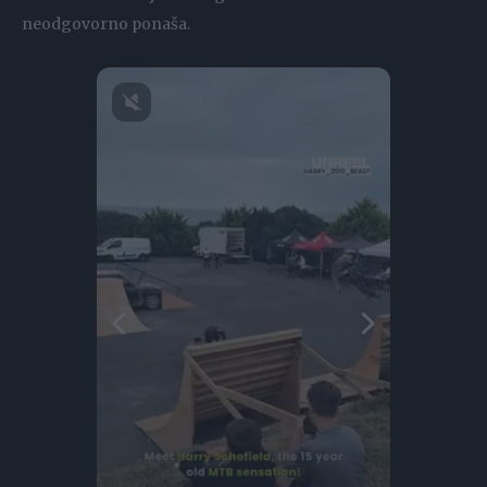
neodgovorno ponaša.