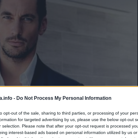
a.info -
Do Not Process My Personal Information
to opt-out of the sale, sharing to third parties, or processing of your per
formation for targeted advertising by us, please use the below opt-out s
r selection. Please note that after your opt-out request is processed y
eing interest-based ads based on personal information utilized by us or