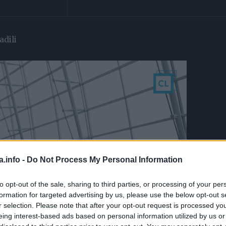
adili
a.info -
Do Not Process My Personal Information
to opt-out of the sale, sharing to third parties, or processing of your per
formation for targeted advertising by us, please use the below opt-out s
r selection. Please note that after your opt-out request is processed y
eing interest-based ads based on personal information utilized by us or