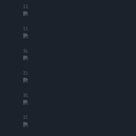
12.
13.
14.
15.
16.
17.