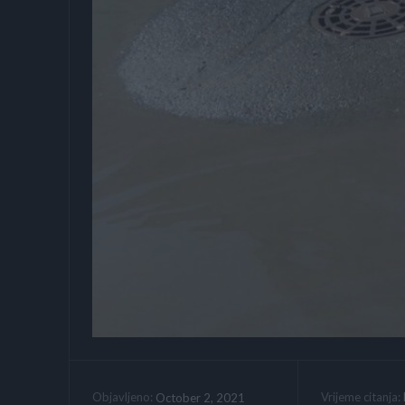
Vrijeme citanja:
October 2, 2021
Objavljeno: