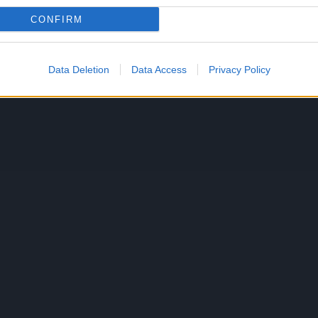
CONFIRM
Data Deletion
Data Access
Privacy Policy