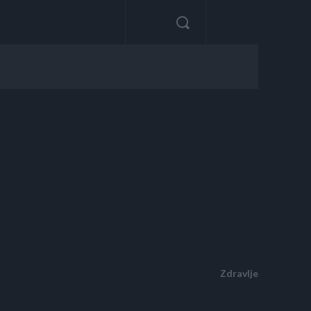
Zdravlje