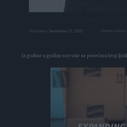
Vrijeme citanja:
September 27, 2021
Objavljeno:
Iz godine u godinu sve više se povećava broj ljud