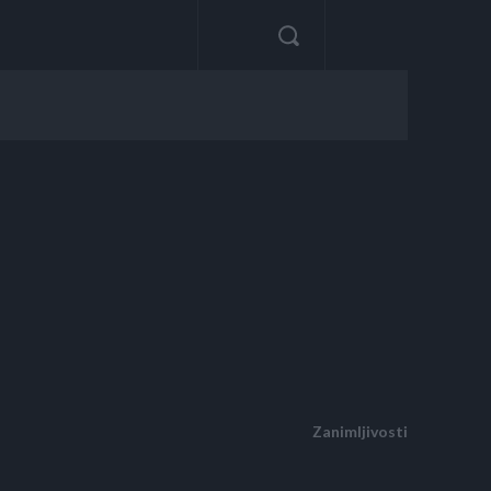
Zanimljivosti