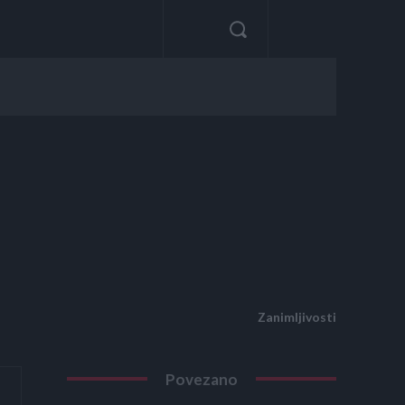
Zanimljivosti
Povezano