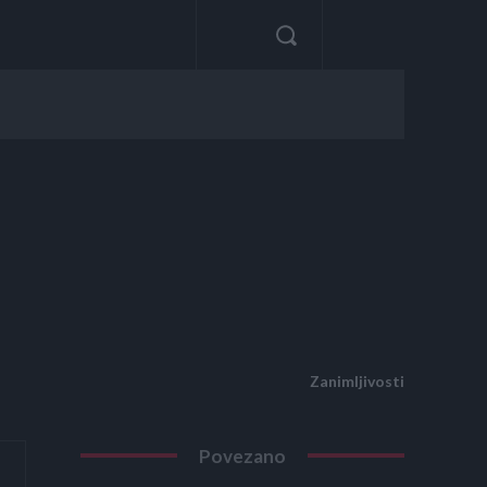
Zanimljivosti
Povezano