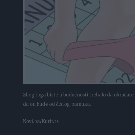
Zbog toga biste u budućnosti trebalo da obraćate 
da on bude od čistog pamuka.
Novi.ba/Kurir.rs